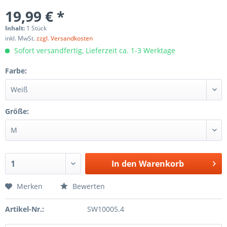
19,99 € *
Inhalt:
1 Stück
inkl. MwSt.
zzgl. Versandkosten
Sofort versandfertig, Lieferzeit ca. 1-3 Werktage
Farbe:
Größe:
In den
Warenkorb
Merken
Bewerten
Artikel-Nr.:
SW10005.4