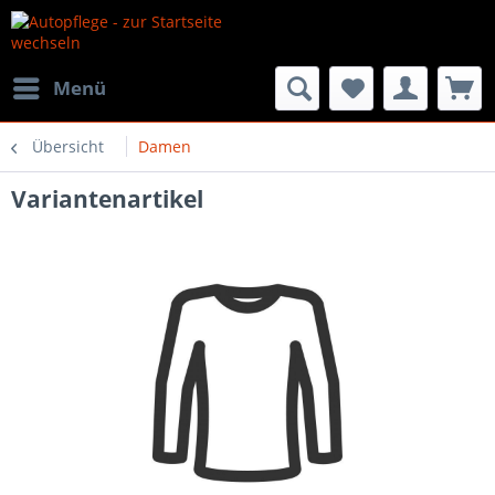
Menü
Übersicht
Damen
Variantenartikel