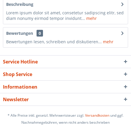
Beschreibung
Lorem ipsum dolor sit amet, consetetur sadipscing elitr, sed
diam nonumy eirmod tempor invidunt...
mehr
Bewertungen
0
Bewertungen lesen, schreiben und diskutieren...
mehr
Service Hotline
Shop Service
Informationen
Newsletter
* Alle Preise inkl. gesetzl. Mehrwertsteuer zzgl.
Versandkosten
und ggf.
Nachnahmegebühren, wenn nicht anders beschrieben