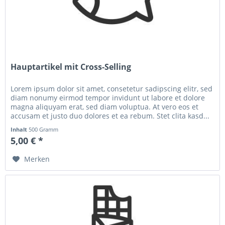
Hauptartikel mit Cross-Selling
Lorem ipsum dolor sit amet, consetetur sadipscing elitr, sed
diam nonumy eirmod tempor invidunt ut labore et dolore
magna aliquyam erat, sed diam voluptua. At vero eos et
accusam et justo duo dolores et ea rebum. Stet clita kasd...
Inhalt
500 Gramm
5,00 € *
Merken