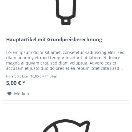
Hauptartikel mit Grundpreisberechnung
Lorem ipsum dolor sit amet, consetetur sadipscing elitr, sed
diam nonumy eirmod tempor invidunt ut labore et dolore
magna aliquyam erat, sed diam voluptua. At vero eos et
accusam et justo duo dolores et ea rebum. Stet clita kasd...
Inhalt
0.5 Liter
(10,00 € * / 1 Liter)
5,00 € *
Merken