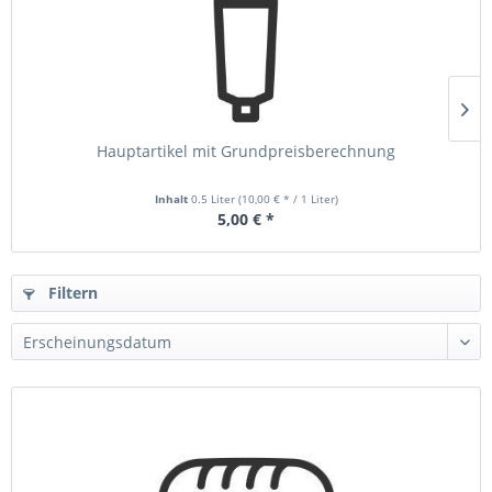
Hauptartikel mit Grundpreisberechnung
Inhalt
0.5 Liter
(10,00 € * / 1 Liter)
5,00 € *
Filtern