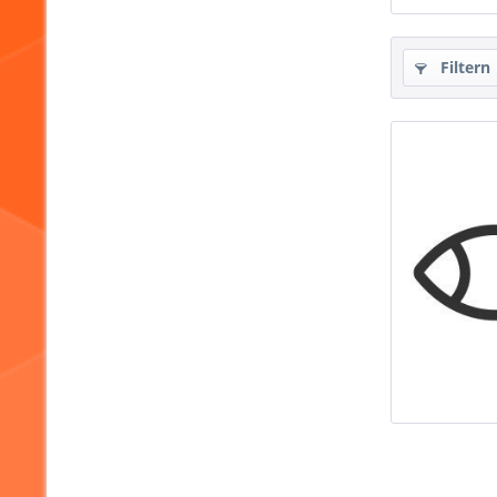
Filtern