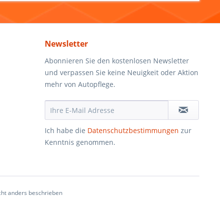
Newsletter
Abonnieren Sie den kostenlosen Newsletter
und verpassen Sie keine Neuigkeit oder Aktion
mehr von Autopflege.
Ich habe die
Datenschutzbestimmungen
zur
Kenntnis genommen.
ht anders beschrieben