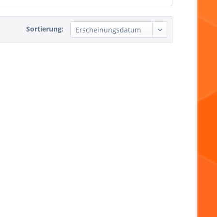
Sortierung: