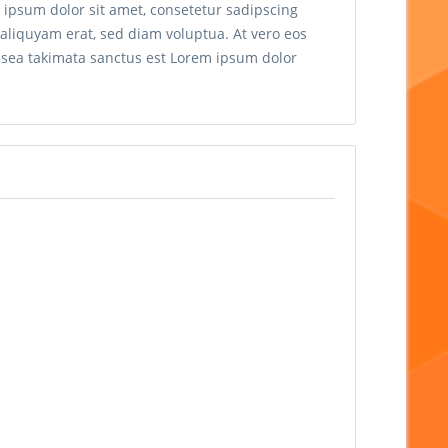
 ipsum dolor sit amet, consetetur sadipscing
aliquyam erat, sed diam voluptua. At vero eos
o sea takimata sanctus est Lorem ipsum dolor