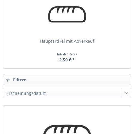
Hauptartikel mit Abverkauf
Inhalt
1 Stück
2,50 € *
Filtern